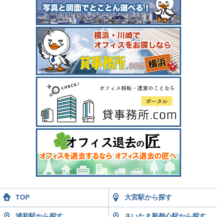
TOP
大宮駅から探す
浦和駅から探す
さいたま新都心駅から探す