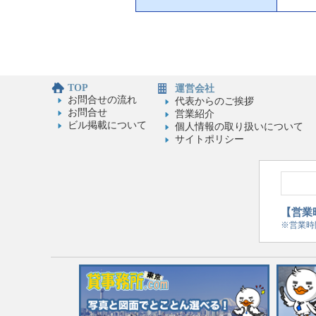
TOP
運営会社
お問合せの流れ
代表からのご挨拶
お問合せ
営業紹介
ビル掲載について
個人情報の取り扱いについて
サイトポリシー
【営業時
※営業時