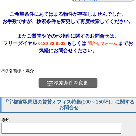
ご希望条件にあてはまる物件が存在しませんでした。
お手数ですが、検索条件を変更して再度検索してください。
またご質問やその他物件に関するお問合せは、
フリーダイヤル
もしくは
までお
0120-33-9533
問合せフォーム
気軽にお問合せください。
※取引態様：媒介
検索条件を変更
「宇都宮駅周辺の賃貸オフィス特集(100～150坪)」に関する
お問合せ
場所