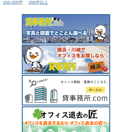
150-200坪
200坪以上