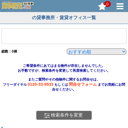
0
の貸事務所・賃貸オフィス一覧
総数：
0
棟
ご希望条件にあてはまる物件が存在しませんでした。
お手数ですが、検索条件を変更して再度検索してください。
またご質問やその他物件に関するお問合せは、
0120-33-9533
問合せフォーム
フリーダイヤル
もしくは
までお気軽にお問
合せください。
検索条件を変更