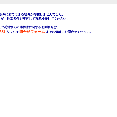
条件にあてはまる物件が存在しませんでした。
すが、検索条件を変更して再度検索してください。
たご質問やその他物件に関するお問合せは、
533
問合せフォーム
もしくは
までお気軽にお問合せください。