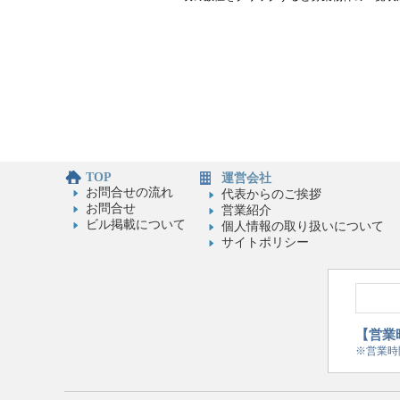
TOP
運営会社
お問合せの流れ
代表からのご挨拶
お問合せ
営業紹介
ビル掲載について
個人情報の取り扱いについて
サイトポリシー
【営業時
※営業時