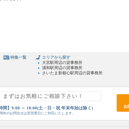
特集一覧
エリアから探す
大宮駅周辺の貸事務所
浦和駅周辺の貸事務所
さいたま新都心駅周辺の貸事務所
まずはお気軽にご相談下さい！
間】9:00 ～ 18:00(土・日・祝 年末年始は除く)
間外のお問合せは翌営業日にご対応いたします。