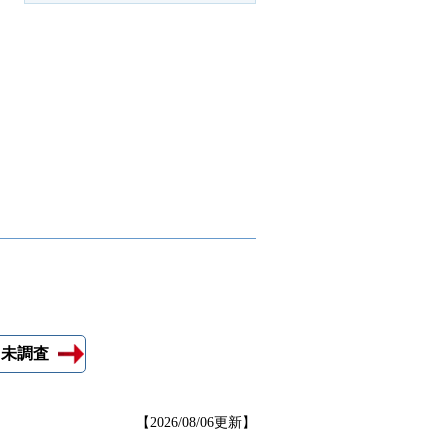
未調査
【2026/08/06更新】