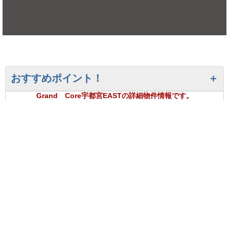
おすすめポイント！
Grand Core宇都宮EASTの詳細物件情報です。