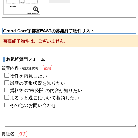
Grand Core宇都宮EASTの募集終了物件リスト
募集終了物件は、ございません。
お気軽質問フォーム
質問内容
(複数選択可)
必須
物件を内覧したい
最新の募集状況を知りたい
賃料等の“未公開”の内容が知りたい
まるっと退去について相談したい
その他のお問い合わせ
貴社名
必須