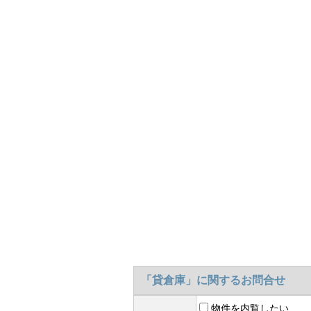
「貸倉庫」に関するお問合せ
物件を内覧したい