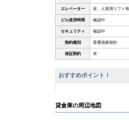
エレベーター
有、人荷用リフト
ビル使用時間
確認中
セキュリティ
確認中
契約種別
普通借家契約
保証契約
有
おすすめポイント！
貸倉庫の周辺地図