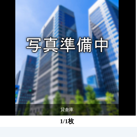
貸倉庫
1/1枚