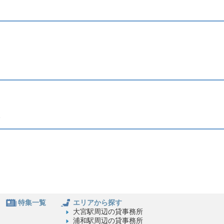
ト
特集一覧
エリアから探す
大宮駅周辺の貸事務所
浦和駅周辺の貸事務所