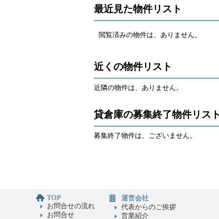
最近見た物件リスト
閲覧済みの物件は、ありません。
近くの物件リスト
近隣の物件は、ありません。
貸倉庫の募集終了物件リス
募集終了物件は、ございません。
TOP
運営会社
お問合せの流れ
代表からのご挨拶
お問合せ
営業紹介