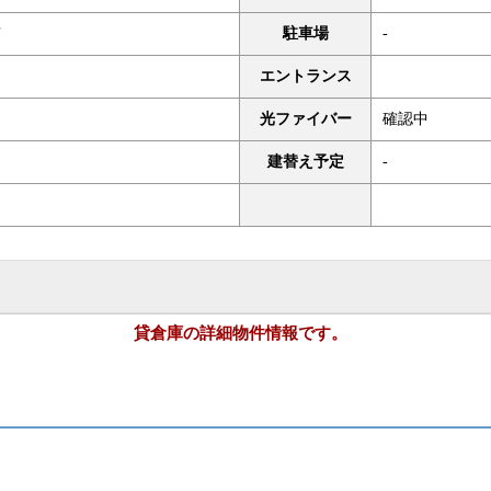
有
駐車場
-
エントランス
光ファイバー
確認中
建替え予定
-
貸倉庫の詳細物件情報です。