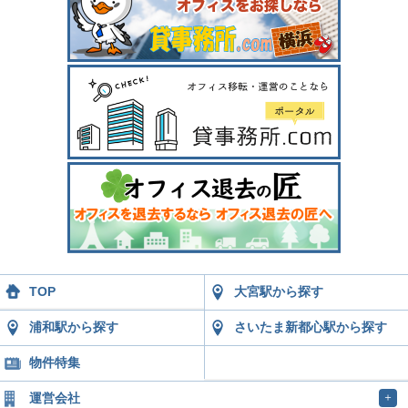
TOP
大宮駅から探す
浦和駅から探す
さいたま新都心駅から探す
物件特集
運営会社
＋