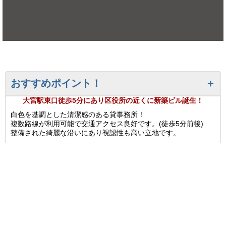
おすすめポイント！
大宮駅東口徒歩5分にあり区役所の近くに新築ビル誕生！
白色を基調とした清潔感のある貸事務所！
複数路線が利用可能で交通アクセス良好です。(徒歩5分前後)
整備された綺麗な沿いにあり視認性も高い立地です。