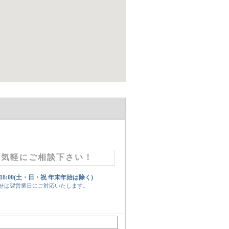
お気軽にご相談下さい！
 18:00(土・日・祝 年末年始は除く)
せは翌営業日にご対応いたします。