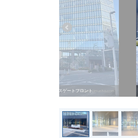
大宮サウスゲートフロント