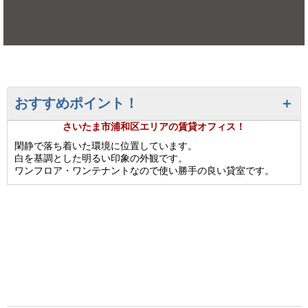
おすすめポイント！
さいたま市浦和区エリアの賃貸オフィス！
閑静で落ち着いた環境に位置しています。
白を基調とした明るい印象の外観です。
ワンフロア・ワンテナントなので使い勝手の良い貸室です。