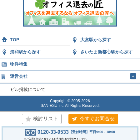
TOP
大宮駅から探す
浦和駅から探す
さいたま新都心駅から探す
物件特集
運営会社
＋
ビル掲載について
Copyright © 2005-2026
SAN-ESU Inc. All Rights Reserved.
検討リスト
今すぐお問合せ
0120-33-9533
【受付時間】平日9:00 - 18:00
※ご入居を検討されているお客様向けの情報サイトです。