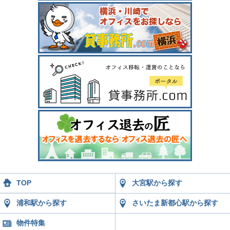
TOP
大宮駅から探す
浦和駅から探す
さいたま新都心駅から探す
物件特集