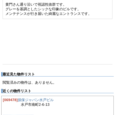
黄門さん通り沿いで視認性抜群です。
グレーを基調としたシックな印象のビルです。
メンテナンスが行き届いた綺麗なエントランスです。
最近見た物件リスト
閲覧済みの物件は、ありません。
近くの物件リスト
[069478]
損保ジャパン水戸ビル
水戸市南町2-6-13