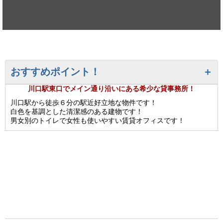
おすすめポイント！
川口駅東口でメイン通り沿いにある希少な貸事務所！
川口駅から徒歩６分の駅近好立地な物件です！
白色を基調とした清潔感のある建物です！
男女別のトイレで女性も使いやすい賃貸オフィスです！