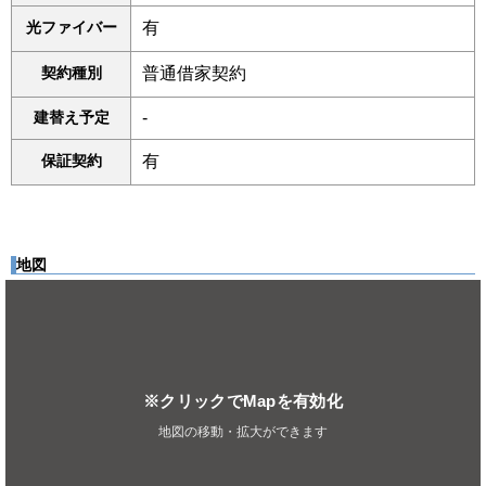
光ファイバー
有
契約種別
普通借家契約
建替え予定
-
保証契約
有
地図
※クリックでMapを有効化
地図の移動・拡大ができます