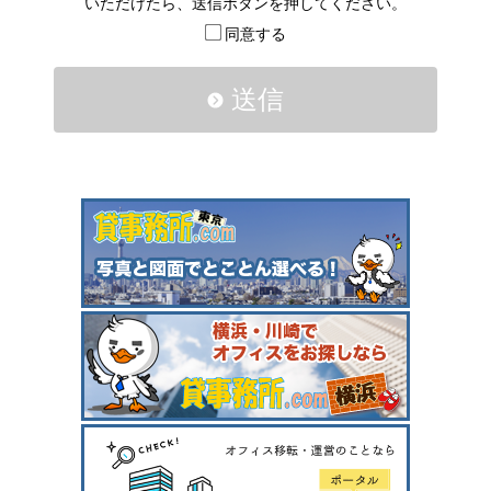
いただけたら、送信ボタンを押してください。
同意する
送信