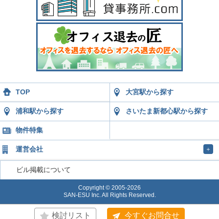
TOP
大宮駅から探す
浦和駅から探す
さいたま新都心駅から探す
物件特集
運営会社
＋
ビル掲載について
Copyright © 2005-2026
SAN-ESU Inc. All Rights Reserved.
検討リスト
今すぐお問合せ