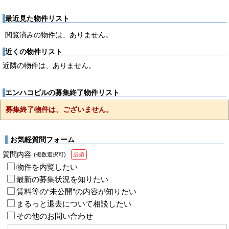
最近見た物件リスト
閲覧済みの物件は、ありません。
近くの物件リスト
近隣の物件は、ありません。
エンハコビルの募集終了物件リスト
募集終了物件は、ございません。
お気軽質問フォーム
質問内容
(複数選択可)
必須
物件を内覧したい
最新の募集状況を知りたい
賃料等の“未公開”の内容が知りたい
まるっと退去について相談したい
その他のお問い合わせ