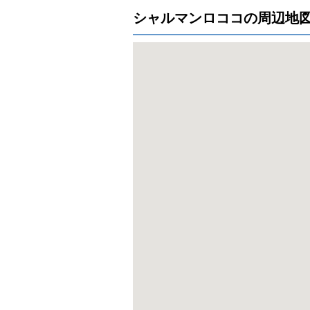
シャルマンロココの周辺地