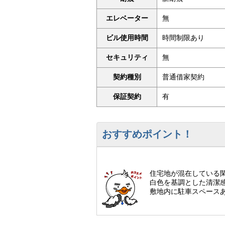
エレベーター
無
ビル使用時間
時間制限あり
セキュリティ
無
契約種別
普通借家契約
保証契約
有
おすすめポイント！
住宅地が混在している
白色を基調とした清潔
敷地内に駐車スペース