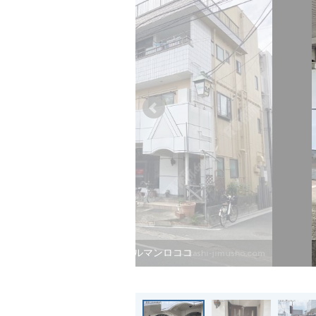
シャルマンロココ