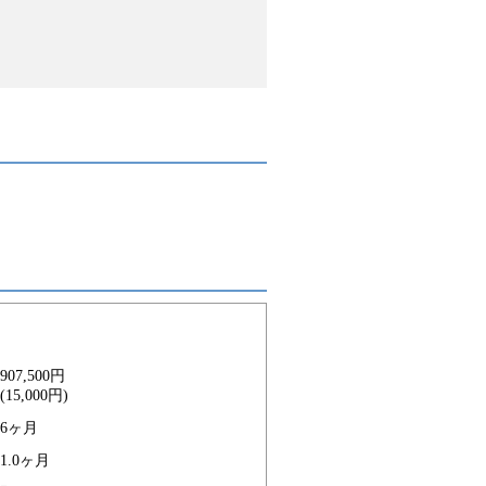
907,500円
(15,000円)
6ヶ月
1.0ヶ月