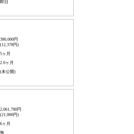
即日
380,000円
(12,378円)
5ヶ月
2.0ヶ月
(未公開)
2,061,780円
(21,000円)
6ヶ月
無