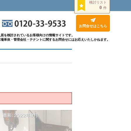
検討リスト
0
件
お問合せはこちら
入居を検討されているお客様向けの情報サイトです。
車場単体・管理会社・テナントに関するお問合せにはお応えいたしかねます。