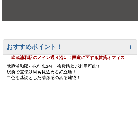
おすすめポイント！
武蔵浦和駅のメイン通り沿い！国道に面する賃貸オフィス！
武蔵浦和駅から徒歩3分！複数路線が利用可能！
駅前で宣伝効果も見込める好立地！
白色を基調とした清潔感のある建物！