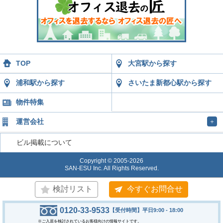
TOP
大宮駅から探す
浦和駅から探す
さいたま新都心駅から探す
物件特集
運営会社
＋
ビル掲載について
Copyright © 2005-2026
SAN-ESU Inc. All Rights Reserved.
検討リスト
今すぐお問合せ
0120-33-9533
【受付時間】平日9:00 - 18:00
※ご入居を検討されているお客様向けの情報サイトです。