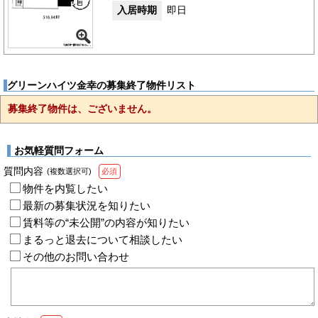
入居時期
即日
グリーンハイツ金幸の募集終了物件リスト
募集終了物件は、ございません。
お気軽質問フォーム
質問内容
(複数選択可)
必須
物件を内覧したい
最新の募集状況を知りたい
賃料等の“未公開”の内容が知りたい
まるっと退去について相談したい
その他のお問い合わせ