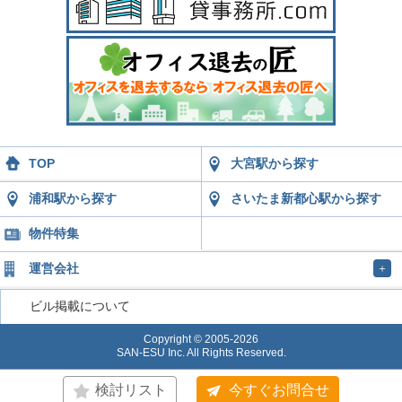
TOP
大宮駅から探す
浦和駅から探す
さいたま新都心駅から探す
物件特集
運営会社
＋
ビル掲載について
Copyright © 2005-2026
SAN-ESU Inc. All Rights Reserved.
検討リスト
今すぐお問合せ