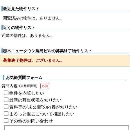
最近見た物件リスト
閲覧済みの物件は、ありません。
近くの物件リスト
近隣の物件は、ありません。
志木ニュータウン鹿島ビルの募集終了物件リスト
募集終了物件は、ございません。
お気軽質問フォーム
質問内容
(複数選択可)
必須
物件を内覧したい
最新の募集状況を知りたい
賃料等の“未公開”の内容が知りたい
まるっと退去について相談したい
その他のお問い合わせ