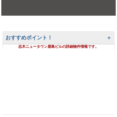
おすすめポイント！
志木ニュータウン鹿島ビルの詳細物件情報です。