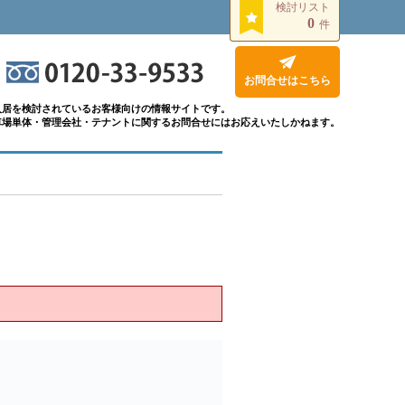
検討リスト
0
件
お問合せはこちら
入居を検討されているお客様向けの情報サイトです。
車場単体・管理会社・テナントに関するお問合せにはお応えいたしかねます。