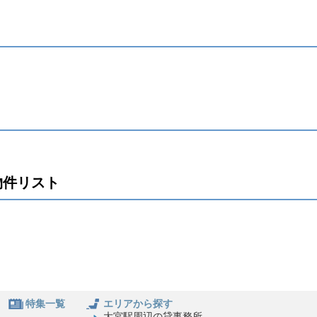
物件リスト
特集一覧
エリアから探す
大宮駅周辺の貸事務所