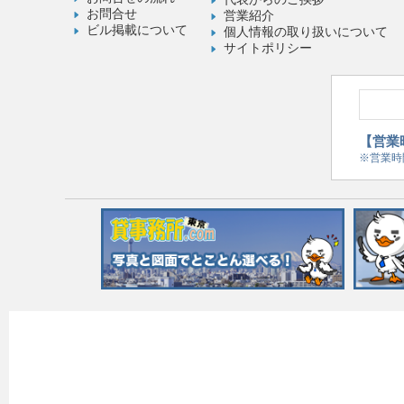
お問合せ
営業紹介
ビル掲載について
個人情報の取り扱いについて
サイトポリシー
【営業時
※営業時