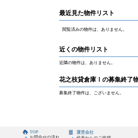
最近見た物件リスト
閲覧済みの物件は、ありません。
近くの物件リスト
近隣の物件は、ありません。
花之枝貸倉庫Ⅰの募集終了
募集終了物件は、ございません。
TOP
運営会社
お問合せの流れ
代表からのご挨拶