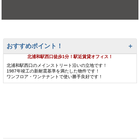
おすすめポイント！
北浦和駅西口徒歩1分！駅近賃貸オフィス！
北浦和駅西口のメインストリート沿いの立地です！
1987年竣工の新耐震基準を満たした物件です！
ワンフロア・ワンテナントで使い勝手良好です！