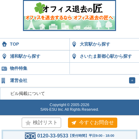
TOP
大宮駅から探す
浦和駅から探す
さいたま新都心駅から探す
物件特集
運営会社
＋
ビル掲載について
Copyright © 2005-2026
SAN-ESU Inc. All Rights Reserved.
検討リスト
今すぐお問合せ
0120-33-9533
【受付時間】平日9:00 - 18:00