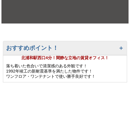
おすすめポイント！
北浦和駅西口4分！閑静な立地の賃貸オフィス！
落ち着いた色合いで清潔感のある外観です！
1992年竣工の新耐震基準を満たした物件です！
ワンフロア・ワンテナントで使い勝手良好です！