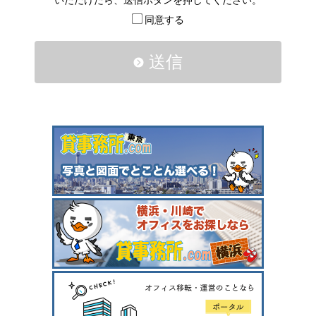
いただけたら、送信ボタンを押してください。
同意する
送信