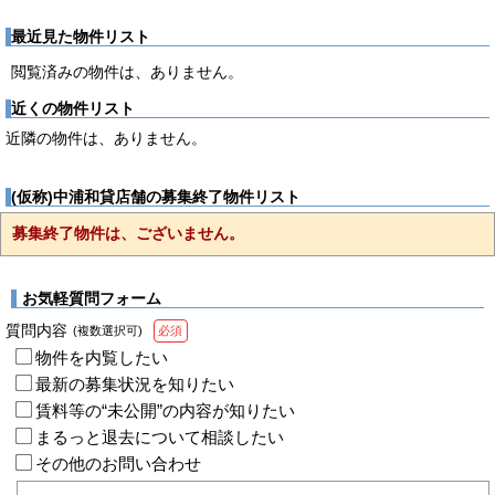
最近見た物件リスト
閲覧済みの物件は、ありません。
近くの物件リスト
近隣の物件は、ありません。
(仮称)中浦和貸店舗の募集終了物件リスト
募集終了物件は、ございません。
お気軽質問フォーム
質問内容
(複数選択可)
必須
物件を内覧したい
最新の募集状況を知りたい
賃料等の“未公開”の内容が知りたい
まるっと退去について相談したい
その他のお問い合わせ