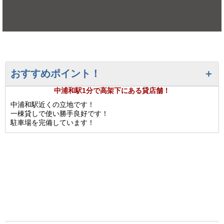
おすすめポイント！
中浦和駅1分で高架下にある貸店舗！
中浦和駅近くの立地です！
一棟貸しで使い勝手良好です！
駐車場を完備しています！