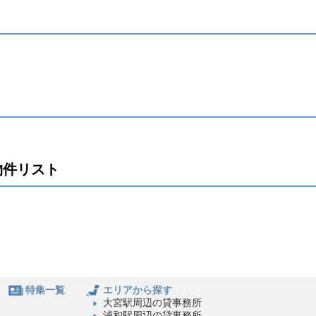
物件リスト
特集一覧
エリアから探す
大宮駅周辺の貸事務所
浦和駅周辺の貸事務所