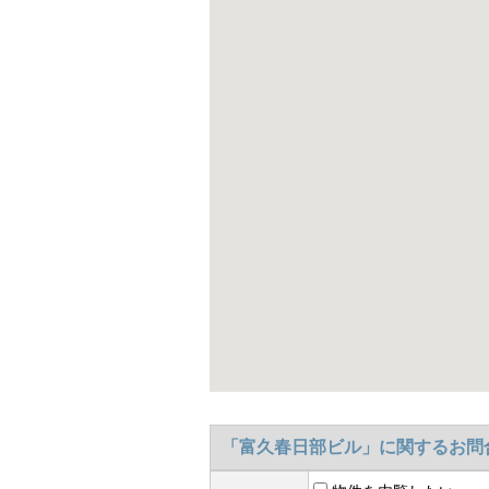
「富久春日部ビル」に関するお問