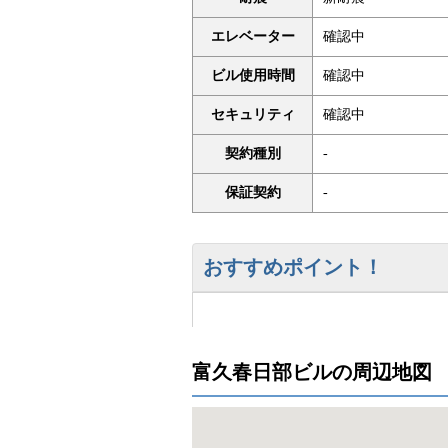
エレベーター
確認中
ビル使用時間
確認中
セキュリティ
確認中
契約種別
-
保証契約
-
おすすめポイント！
富久春日部ビルの周辺地図