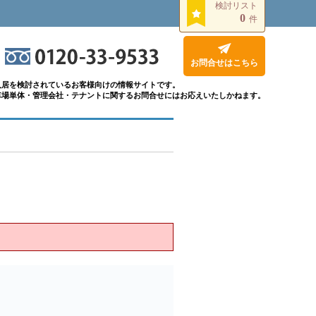
検討リスト
0
件
お問合せはこちら
入居を検討されているお客様向けの情報サイトです。
車場単体・管理会社・テナントに関するお問合せにはお応えいたしかねます。