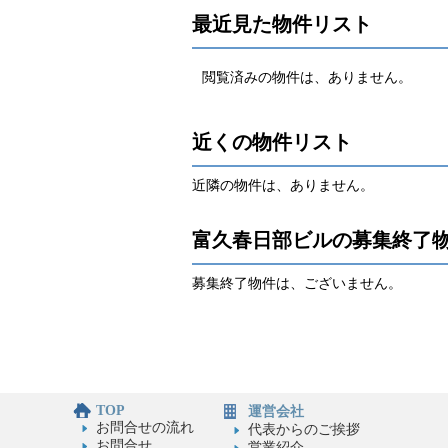
最近見た物件リスト
閲覧済みの物件は、ありません。
近くの物件リスト
近隣の物件は、ありません。
富久春日部ビルの募集終了
募集終了物件は、ございません。
TOP
運営会社
お問合せの流れ
代表からのご挨拶
お問合せ
営業紹介