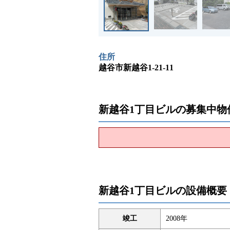
住所
越谷市新越谷1-21-11
新越谷1丁目ビルの募集中物
新越谷1丁目ビルの設備概要
竣工
2008年