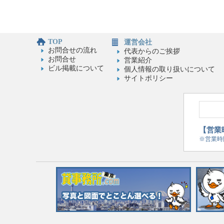
TOP
運営会社
お問合せの流れ
代表からのご挨拶
お問合せ
営業紹介
ビル掲載について
個人情報の取り扱いについて
サイトポリシー
【営業時
※営業時