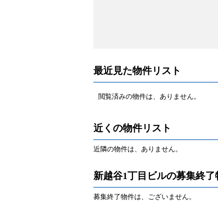
最近見た物件リスト
閲覧済みの物件は、ありません。
近くの物件リスト
近隣の物件は、ありません。
新越谷1丁目ビルの募集終了
募集終了物件は、ございません。