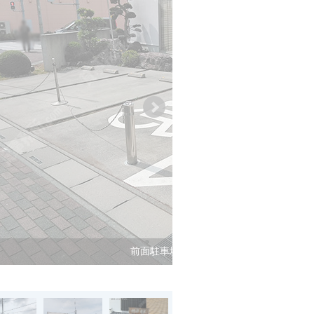
前面駐車場