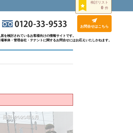
検討リスト
0
件
お問合せはこちら
入居を検討されているお客様向けの情報サイトです。
車場単体・管理会社・テナントに関するお問合せにはお応えいたしかねます。