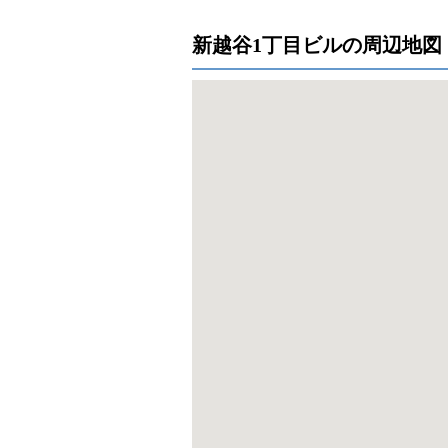
新越谷1丁目ビルの周辺地図