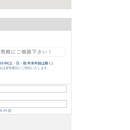
お気軽にご相談下さい！
 18:00(土・日・祝 年末年始は除く)
せは翌営業日にご対応いたします。
u.co.jp