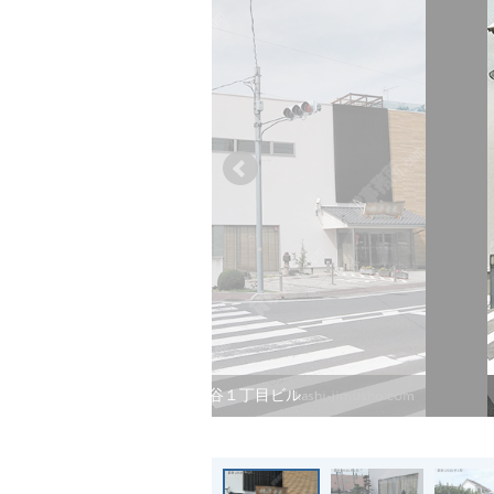
新越谷１丁目ビル