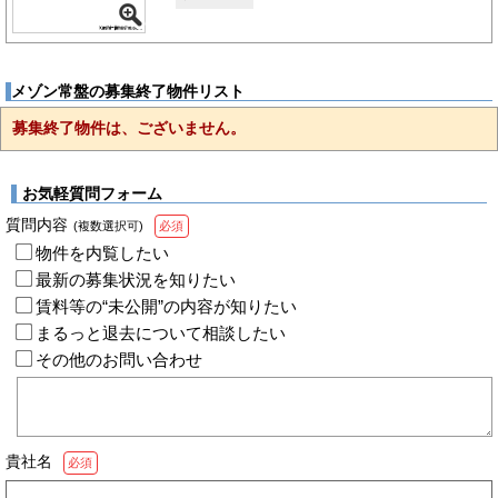
メゾン常盤の募集終了物件リスト
募集終了物件は、ございません。
お気軽質問フォーム
質問内容
(複数選択可)
必須
物件を内覧したい
最新の募集状況を知りたい
賃料等の“未公開”の内容が知りたい
まるっと退去について相談したい
その他のお問い合わせ
貴社名
必須