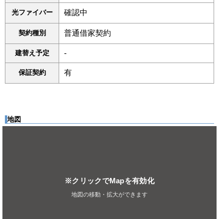
光ファイバー
確認中
契約種別
普通借家契約
建替え予定
-
保証契約
有
地図
※クリックでMapを有効化
地図の移動・拡大ができます