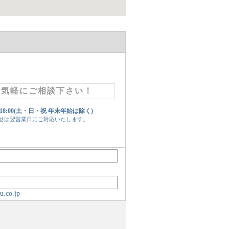
お気軽にご相談下さい！
 18:00(土・日・祝 年末年始は除く)
せは翌営業日にご対応いたします。
u.co.jp