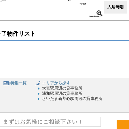
91年
入居時期
終了物件リスト
特集一覧
エリアから探す
大宮駅周辺の貸事務所
浦和駅周辺の貸事務所
さいたま新都心駅周辺の貸事務所
まずはお気軽にご相談下さい！