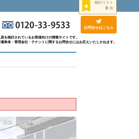
検討リスト
0
件
お問合せはこちら
入居を検討されているお客様向けの情報サイトです。
車場単体・管理会社・テナントに関するお問合せにはお応えいたしかねます。