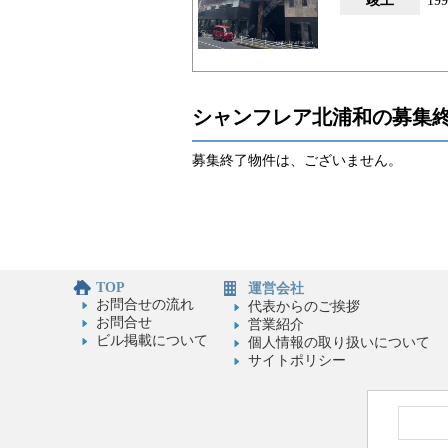
竣工
19
シャンフレア北浦和の募集
募集終了物件は、ございません。
TOP
運営会社
お問合せの流れ
代表からのご挨拶
お問合せ
営業紹介
ビル掲載について
個人情報の取り扱いについて
サイトポリシー