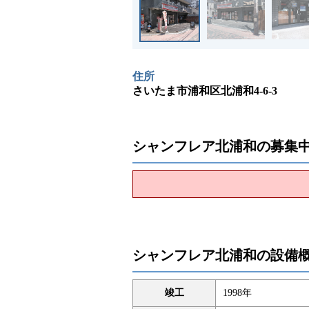
住所
さいたま市浦和区北浦和4-6-3
シャンフレア北浦和の募集
シャンフレア北浦和の設備
竣工
1998年