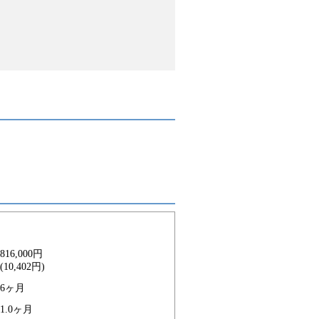
816,000円
(10,402円)
6ヶ月
1.0ヶ月