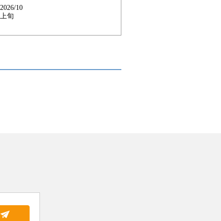
2026/10
上旬