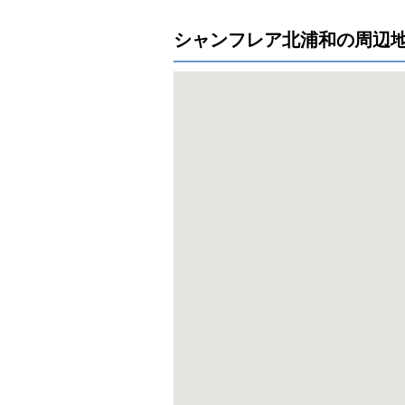
シャンフレア北浦和の周辺