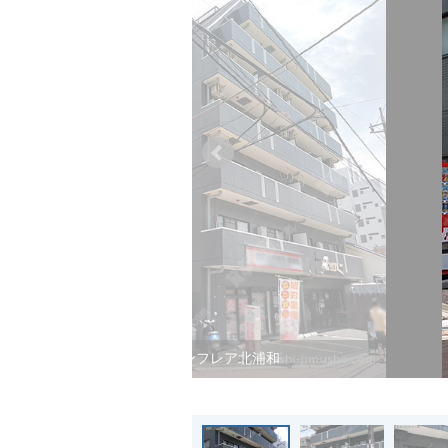
シャンフレア北浦和