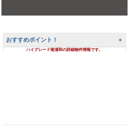
おすすめポイント！
ハイグレード南浦和の詳細物件情報です。