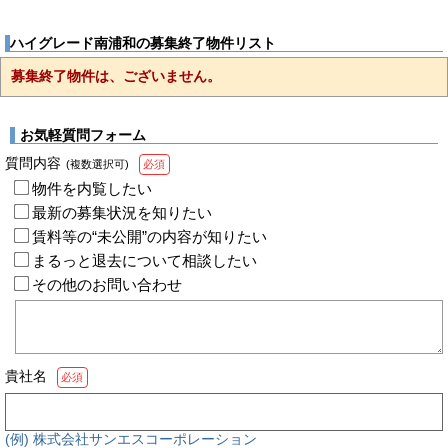
ハイグレード南浦和の募集終了物件リスト
募集終了物件は、ございません。
お気軽質問フォーム
質問内容
(複数選択可)
必須
物件を内覧したい
最新の募集状況を知りたい
賃料等の“未公開”の内容が知りたい
まるっと退去について相談したい
その他のお問い合わせ
貴社名
必須
(例) 株式会社サンエスコーポレーション