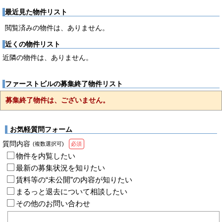
最近見た物件リスト
閲覧済みの物件は、ありません。
近くの物件リスト
近隣の物件は、ありません。
ファーストビルの募集終了物件リスト
募集終了物件は、ございません。
お気軽質問フォーム
質問内容
(複数選択可)
必須
物件を内覧したい
最新の募集状況を知りたい
賃料等の“未公開”の内容が知りたい
まるっと退去について相談したい
その他のお問い合わせ