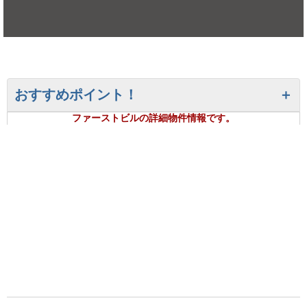
おすすめポイント！
ファーストビルの詳細物件情報です。