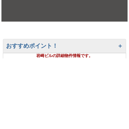
おすすめポイント！
岩崎ビルの詳細物件情報です。