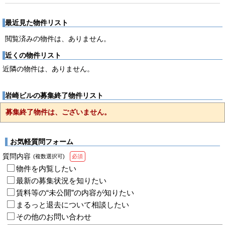
最近見た物件リスト
閲覧済みの物件は、ありません。
近くの物件リスト
近隣の物件は、ありません。
岩崎ビルの募集終了物件リスト
募集終了物件は、ございません。
お気軽質問フォーム
質問内容
(複数選択可)
必須
物件を内覧したい
最新の募集状況を知りたい
賃料等の“未公開”の内容が知りたい
まるっと退去について相談したい
その他のお問い合わせ