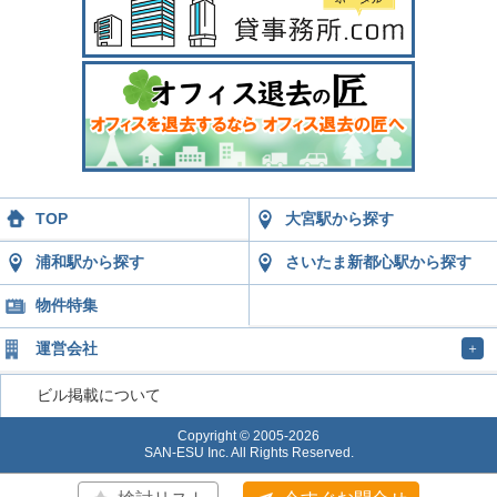
TOP
大宮駅から探す
浦和駅から探す
さいたま新都心駅から探す
物件特集
運営会社
＋
ビル掲載について
Copyright © 2005-2026
SAN-ESU Inc. All Rights Reserved.