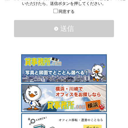
いただけたら、送信ボタンを押してください。
同意する
送信