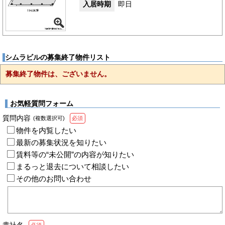
入居時期
即日
シムラビルの募集終了物件リスト
募集終了物件は、ございません。
お気軽質問フォーム
質問内容
(複数選択可)
必須
物件を内覧したい
最新の募集状況を知りたい
賃料等の“未公開”の内容が知りたい
まるっと退去について相談したい
その他のお問い合わせ
貴社名