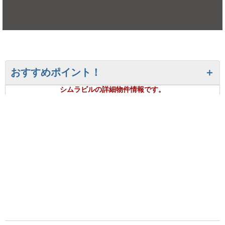
おすすめポイント！
シムラビルの詳細物件情報です。