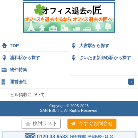
TOP
大宮駅から探す
浦和駅から探す
さいたま新都心駅から探す
物件特集
運営会社
＋
ビル掲載について
Copyright © 2005-2026
SAN-ESU Inc. All Rights Reserved.
検討リスト
今すぐお問合せ
0120-33-9533
【受付時間】平日9:00 - 18:00