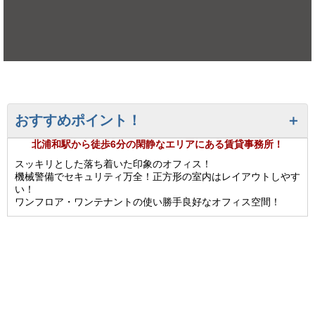
おすすめポイント！
北浦和駅から徒歩6分の閑静なエリアにある賃貸事務所！
スッキリとした落ち着いた印象のオフィス！
機械警備でセキュリティ万全！正方形の室内はレイアウトしやす
い！
ワンフロア・ワンテナントの使い勝手良好なオフィス空間！