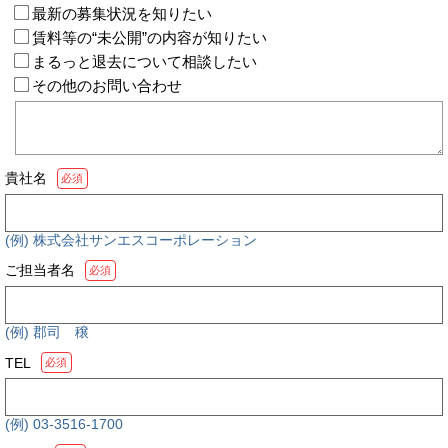
最新の募集状況を知りたい
賃料等の“未公開”の内容が知りたい
まるっと退去について相談したい
その他のお問い合わせ
貴社名
必須
(例) 株式会社サンエスコーポレーション
ご担当者名
必須
(例) 郡司 穣
TEL
必須
(例) 03-3516-1700