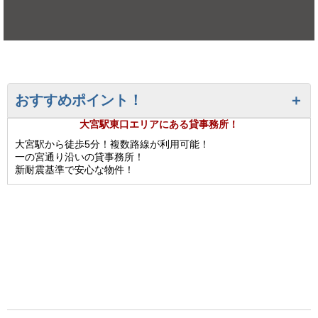
おすすめポイント！
大宮駅東口エリアにある貸事務所！
大宮駅から徒歩5分！複数路線が利用可能！
一の宮通り沿いの貸事務所！
新耐震基準で安心な物件！