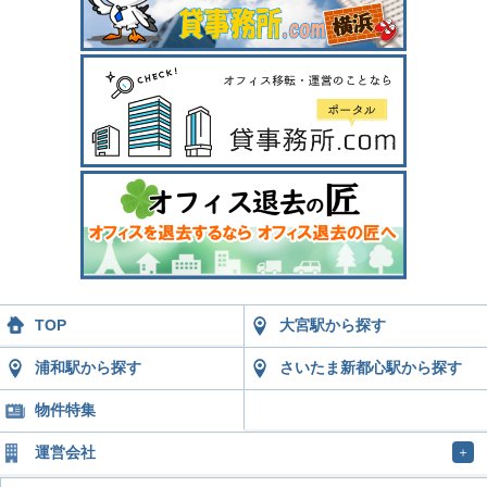
TOP
大宮駅から探す
浦和駅から探す
さいたま新都心駅から探す
物件特集
運営会社
＋