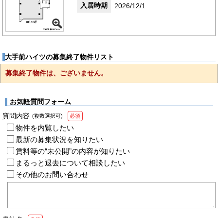
入居時期
2026/12/1
大手前ハイツの募集終了物件リスト
募集終了物件は、ございません。
お気軽質問フォーム
質問内容
(複数選択可)
必須
物件を内覧したい
最新の募集状況を知りたい
賃料等の“未公開”の内容が知りたい
まるっと退去について相談したい
その他のお問い合わせ