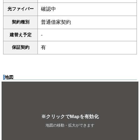
光ファイバー
確認中
契約種別
普通借家契約
建替え予定
-
保証契約
有
地図
※クリックでMapを有効化
地図の移動・拡大ができます