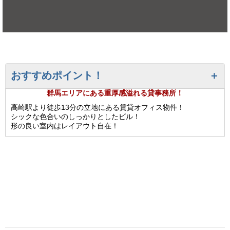
おすすめポイント！
群馬エリアにある重厚感溢れる貸事務所！
高崎駅より徒歩13分の立地にある賃貸オフィス物件！
シックな色合いのしっかりとしたビル！
形の良い室内はレイアウト自在！