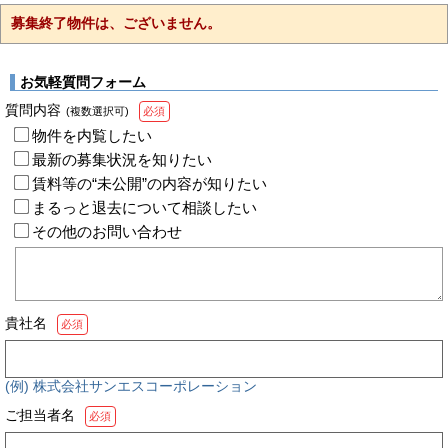
募集終了物件は、ございません。
お気軽質問フォーム
質問内容
(複数選択可)
必須
物件を内覧したい
最新の募集状況を知りたい
賃料等の“未公開”の内容が知りたい
まるっと退去について相談したい
その他のお問い合わせ
貴社名
必須
(例) 株式会社サンエスコーポレーション
ご担当者名
必須