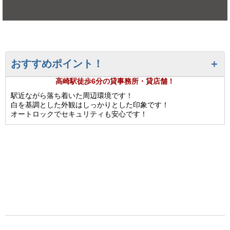
おすすめポイント！
高崎駅徒歩6分の貸事務所・貸店舗！
駅近ながら落ち着いた周辺環境です！
白を基調とした外観はしっかりとした印象です！
オートロックでセキュリティも安心です！