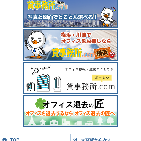
TOP
大宮駅から探す