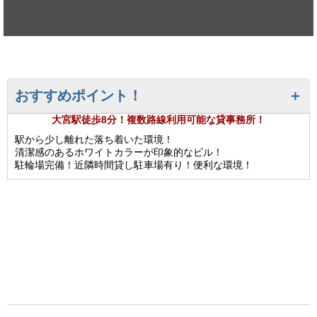
おすすめポイント！
大宮駅徒歩8分！複数路線利用可能な貸事務所！
駅から少し離れた落ち着いた環境！
清潔感のあるホワイトカラーが印象的なビル！
駐輪場完備！近隣時間貸し駐車場有り！便利な環境！