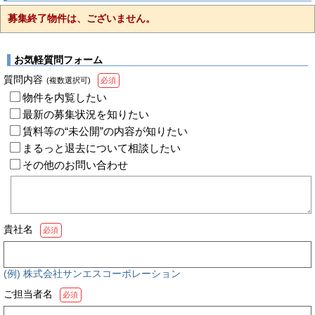
募集終了物件は、ございません。
お気軽質問フォーム
質問内容
(複数選択可)
必須
物件を内覧したい
最新の募集状況を知りたい
賃料等の“未公開”の内容が知りたい
まるっと退去について相談したい
その他のお問い合わせ
貴社名
必須
(例) 株式会社サンエスコーポレーション
ご担当者名
必須