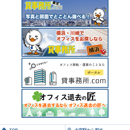
TOP
大宮駅から探す