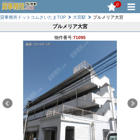
0
貸事務所ドットコムさいたまTOP
大宮駅
プルメリア大宮
プルメリア大宮
物件番号:
71095