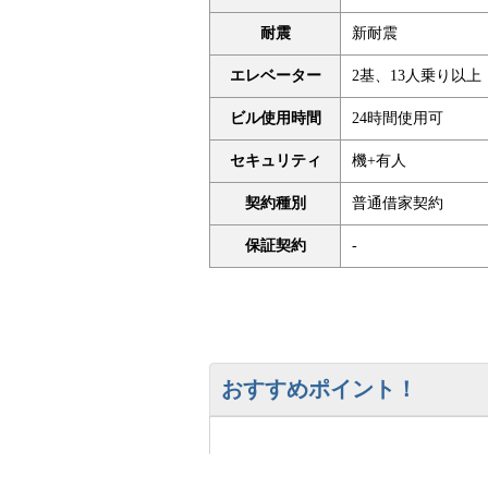
耐震
新耐震
エレベーター
2基、13人乗り以上
ビル使用時間
24時間使用可
セキュリティ
機+有人
契約種別
普通借家契約
保証契約
-
おすすめポイント！