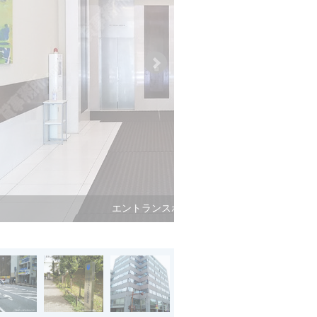
エントランスホール