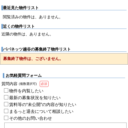
最近見た物件リスト
閲覧済みの物件は、ありません。
近くの物件リスト
近隣の物件は、ありません。
パパネッツ越谷の募集終了物件リスト
募集終了物件は、ございません。
お気軽質問フォーム
質問内容
(複数選択可)
必須
物件を内覧したい
最新の募集状況を知りたい
賃料等の“未公開”の内容が知りたい
まるっと退去について相談したい
その他のお問い合わせ