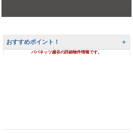
おすすめポイント！
パパネッツ越谷の詳細物件情報です。