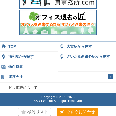
TOP
大宮駅から探す
浦和駅から探す
さいたま新都心駅から探す
物件特集
運営会社
＋
ビル掲載について
Copyright © 2005-2026
SAN-ESU Inc. All Rights Reserved.
検討リスト
今すぐお問合せ