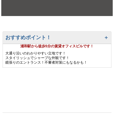
おすすめポイント！
浦和駅から徒歩5分の賃貸オフィスビルです！
大通り沿いのわかりやすい立地です！
スタイリッシュでシャープな外観です！
鏡張りのエントランス！不審者対策にもなるかも！