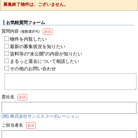
募集終了物件は、ございません。
お気軽質問フォーム
質問内容
(複数選択可)
必須
物件を内覧したい
最新の募集状況を知りたい
賃料等の“未公開”の内容が知りたい
まるっと退去について相談したい
その他のお問い合わせ
貴社名
必須
(例) 株式会社サンエスコーポレーション
ご担当者名
必須