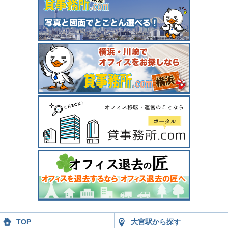
TOP
大宮駅から探す