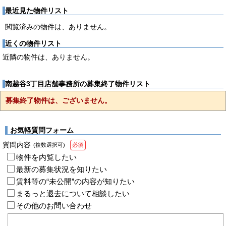
最近見た物件リスト
閲覧済みの物件は、ありません。
近くの物件リスト
近隣の物件は、ありません。
南越谷3丁目店舗事務所の募集終了物件リスト
募集終了物件は、ございません。
お気軽質問フォーム
質問内容
(複数選択可)
必須
物件を内覧したい
最新の募集状況を知りたい
賃料等の“未公開”の内容が知りたい
まるっと退去について相談したい
その他のお問い合わせ