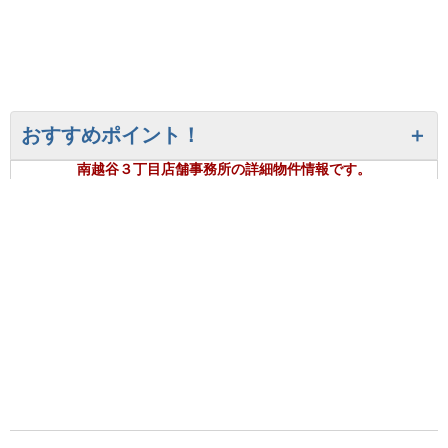
おすすめポイント！
南越谷３丁目店舗事務所の詳細物件情報です。