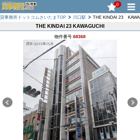
0
貸事務所ドットコムさいたまTOP
川口駅
THE KINDAI 23 KAW
THE KINDAI 23 KAWAGUCHI
物件番号:
68368