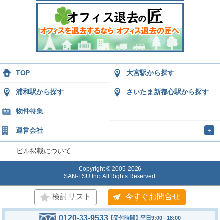
TOP
大宮駅から探す
浦和駅から探す
さいたま新都心駅から探す
物件特集
運営会社
＋
ビル掲載について
Copyright © 2005-2026
SAN-ESU Inc. All Rights Reserved.
検討リスト
今すぐお問合せ
0120-33-9533
【受付時間】平日9:00 - 18:00