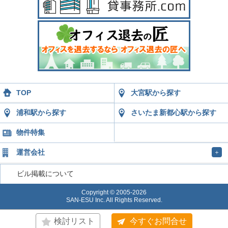
TOP
大宮駅から探す
浦和駅から探す
さいたま新都心駅から探す
物件特集
運営会社
＋
ビル掲載について
Copyright © 2005-2026
SAN-ESU Inc. All Rights Reserved.
検討リスト
今すぐお問合せ