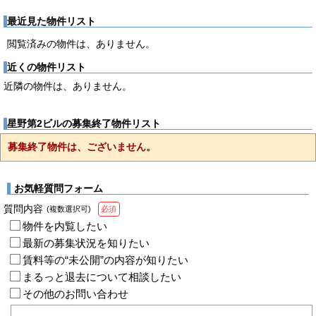
最近見た物件リスト
閲覧済みの物件は、ありません。
近くの物件リスト
近隣の物件は、ありません。
星野第2ビルの募集終了物件リスト
募集終了物件は、ございません。
お気軽質問フォーム
質問内容
(複数選択可)
必須
物件を内覧したい
最新の募集状況を知りたい
賃料等の“未公開”の内容が知りたい
まるっと退去について相談したい
その他のお問い合わせ