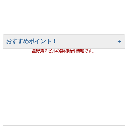
おすすめポイント！
星野第２ビルの詳細物件情報です。