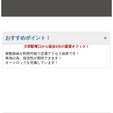
おすすめポイント！
大宮駅東口から徒歩3分の賃貸オフィス！
複数路線が利用可能で交通アクセス抜群です！
角地の為、採光性が期待できます！
オートロックを完備しています！