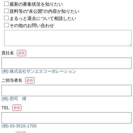
最新の募集状況を知りたい
賃料等の“未公開”の内容が知りたい
まるっと退去について相談したい
その他のお問い合わせ
貴社名
必須
(例) 株式会社サンエスコーポレーション
ご担当者名
必須
(例) 郡司 穣
TEL
必須
(例) 03-3516-1700