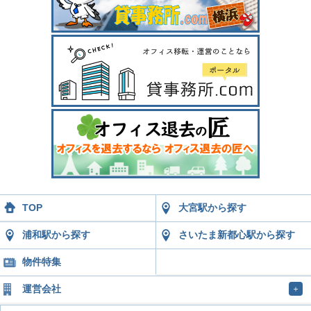
TOP
大宮駅から探す
浦和駅から探す
さいたま新都心駅から探す
物件特集
運営会社
＋