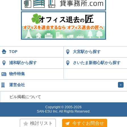
TOP
大宮駅から探す
浦和駅から探す
さいたま新都心駅から探す
物件特集
運営会社
＋
ビル掲載について
Copyright © 2005-2026
SAN-ESU Inc. All Rights Reserved.
検討リスト
今すぐお問合せ