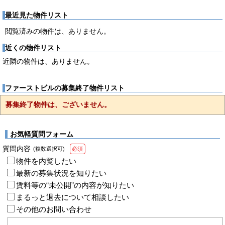
最近見た物件リスト
閲覧済みの物件は、ありません。
近くの物件リスト
近隣の物件は、ありません。
ファーストビルの募集終了物件リスト
募集終了物件は、ございません。
お気軽質問フォーム
質問内容
(複数選択可)
必須
物件を内覧したい
最新の募集状況を知りたい
賃料等の“未公開”の内容が知りたい
まるっと退去について相談したい
その他のお問い合わせ