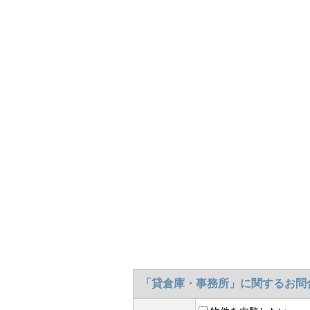
「貸倉庫・事務所」に関するお問