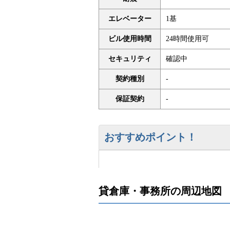
エレベーター
1基
ビル使用時間
24時間使用可
セキュリティ
確認中
契約種別
-
保証契約
-
おすすめポイント！
貸倉庫・事務所の周辺地図