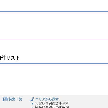
物件リスト
特集一覧
エリアから探す
大宮駅周辺の貸事務所
浦和駅周辺の貸事務所