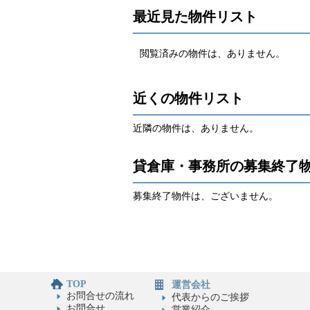
最近見た物件リスト
閲覧済みの物件は、ありません。
近くの物件リスト
近隣の物件は、ありません。
貸倉庫・事務所の募集終了
募集終了物件は、ございません。
TOP
運営会社
お問合せの流れ
代表からのご挨拶
お問合せ
営業紹介