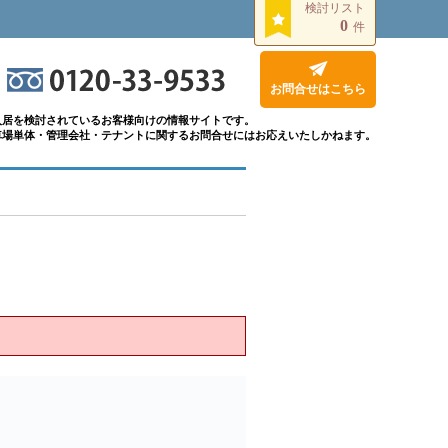
検討リスト
0
件
お問合せはこちら
入居を検討されているお客様向けの情報サイトです。
車場単体・管理会社・テナントに関するお問合せにはお応えいたしかねます。