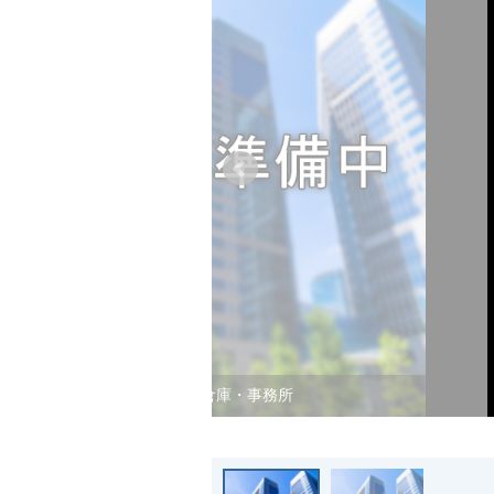
貸倉庫・事務所