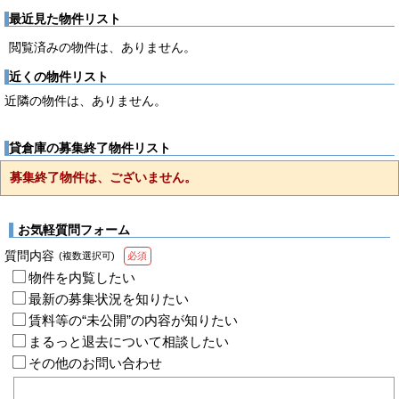
最近見た物件リスト
閲覧済みの物件は、ありません。
近くの物件リスト
近隣の物件は、ありません。
貸倉庫の募集終了物件リスト
募集終了物件は、ございません。
お気軽質問フォーム
質問内容
(複数選択可)
必須
物件を内覧したい
最新の募集状況を知りたい
賃料等の“未公開”の内容が知りたい
まるっと退去について相談したい
その他のお問い合わせ