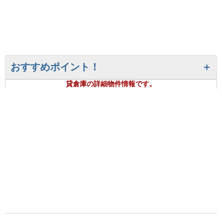
おすすめポイント！
貸倉庫の詳細物件情報です。