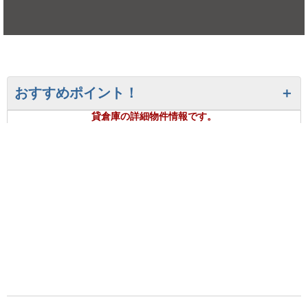
おすすめポイント！
貸倉庫の詳細物件情報です。