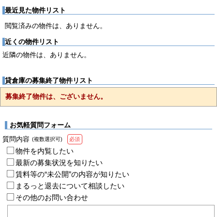
最近見た物件リスト
閲覧済みの物件は、ありません。
近くの物件リスト
近隣の物件は、ありません。
貸倉庫の募集終了物件リスト
募集終了物件は、ございません。
お気軽質問フォーム
質問内容
(複数選択可)
必須
物件を内覧したい
最新の募集状況を知りたい
賃料等の“未公開”の内容が知りたい
まるっと退去について相談したい
その他のお問い合わせ