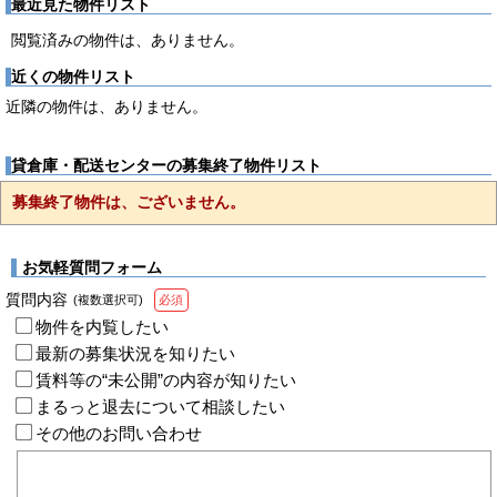
最近見た物件リスト
閲覧済みの物件は、ありません。
近くの物件リスト
近隣の物件は、ありません。
貸倉庫・配送センターの募集終了物件リスト
募集終了物件は、ございません。
お気軽質問フォーム
質問内容
(複数選択可)
必須
物件を内覧したい
最新の募集状況を知りたい
賃料等の“未公開”の内容が知りたい
まるっと退去について相談したい
その他のお問い合わせ