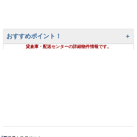
おすすめポイント！
貸倉庫・配送センターの詳細物件情報です。