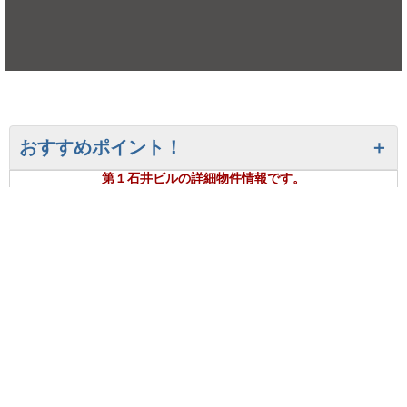
おすすめポイント！
第１石井ビルの詳細物件情報です。