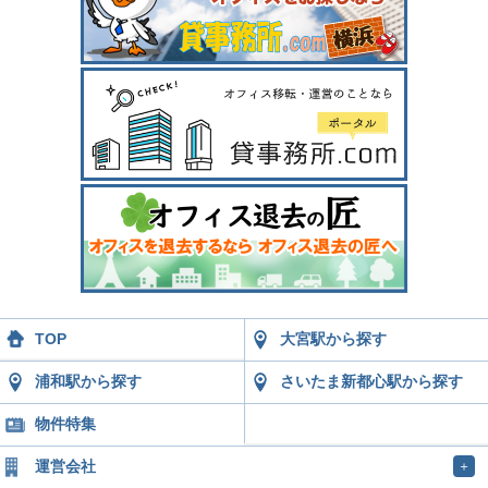
TOP
大宮駅から探す
浦和駅から探す
さいたま新都心駅から探す
物件特集
運営会社
＋