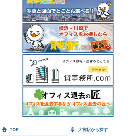
TOP
大宮駅から探す