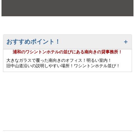
おすすめポイント！
浦和のワシントンホテルの並びにある南向きの貸事務所！
大きなガラスで覆った南向きのオフィス！明るい室内！
旧中山道沿いの説明しやすい場所！ワシントンホテル並び！