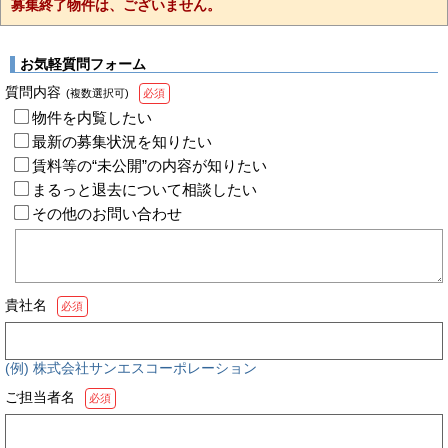
募集終了物件は、ございません。
お気軽質問フォーム
質問内容
(複数選択可)
必須
物件を内覧したい
最新の募集状況を知りたい
賃料等の“未公開”の内容が知りたい
まるっと退去について相談したい
その他のお問い合わせ
貴社名
必須
(例) 株式会社サンエスコーポレーション
ご担当者名
必須