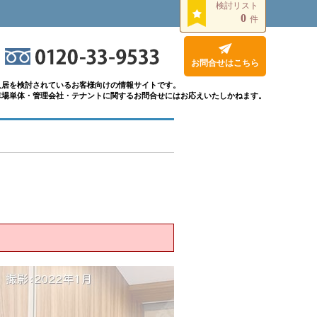
検討リスト
0
件
お問合せはこちら
入居を検討されているお客様向けの情報サイトです。
車場単体・管理会社・テナントに関するお問合せにはお応えいたしかねます。