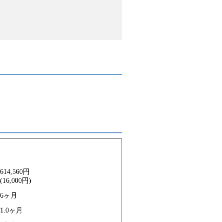
614,560円
(16,000円)
6ヶ月
1.0ヶ月