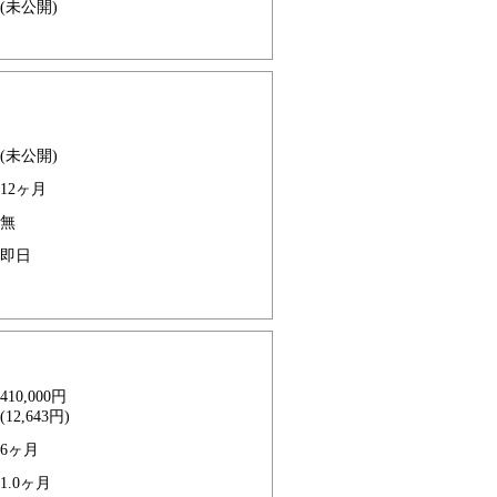
(未公開)
(未公開)
12ヶ月
無
即日
410,000円
(12,643円)
6ヶ月
1.0ヶ月