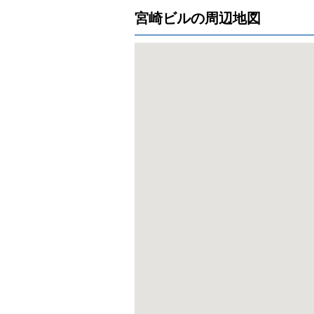
宮崎ビルの周辺地図