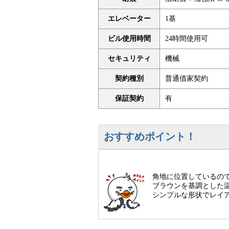
エレベーター
1基
ビル使用時間
24時間使用可
セキュリティ
機械
契約種別
普通借家契約
保証契約
有
おすすめポイント！
角地に位置しているの
ブラウンを基調とした
シンプルな形状でレイ