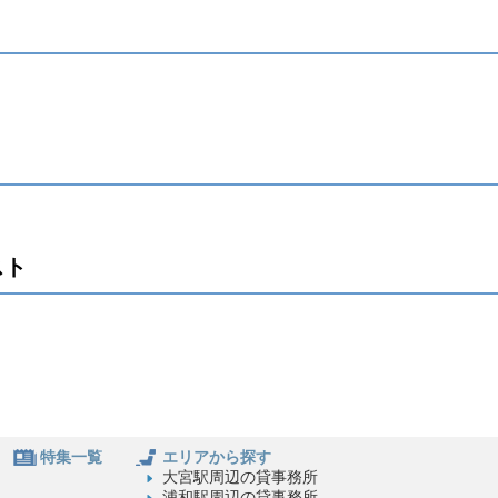
スト
特集一覧
エリアから探す
大宮駅周辺の貸事務所
浦和駅周辺の貸事務所