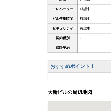
エレベーター
確認中
ビル使用時間
確認中
セキュリティ
確認中
契約種別
-
保証契約
-
おすすめポイント！
大新ビルの周辺地図