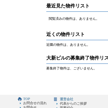
最近見た物件リスト
閲覧済みの物件は、ありません。
近くの物件リスト
近隣の物件は、ありません。
大新ビルの募集終了物件リ
募集終了物件は、ございません。
TOP
運営会社
お問合せの流れ
代表からのご挨拶
お問合せ
営業紹介