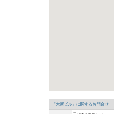
「大新ビル」に関するお問合せ