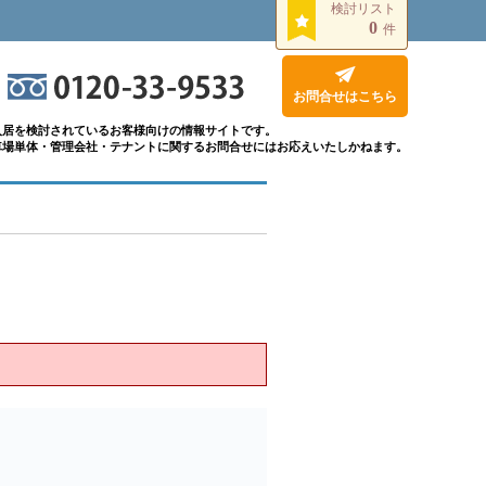
検討リスト
0
件
お問合せはこちら
入居を検討されているお客様向けの情報サイトです。
車場単体・管理会社・テナントに関するお問合せにはお応えいたしかねます。