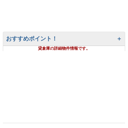
おすすめポイント！
貸倉庫の詳細物件情報です。