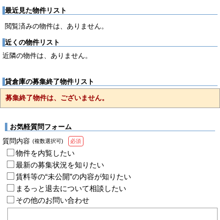
最近見た物件リスト
閲覧済みの物件は、ありません。
近くの物件リスト
近隣の物件は、ありません。
貸倉庫の募集終了物件リスト
募集終了物件は、ございません。
お気軽質問フォーム
質問内容
(複数選択可)
必須
物件を内覧したい
最新の募集状況を知りたい
賃料等の“未公開”の内容が知りたい
まるっと退去について相談したい
その他のお問い合わせ